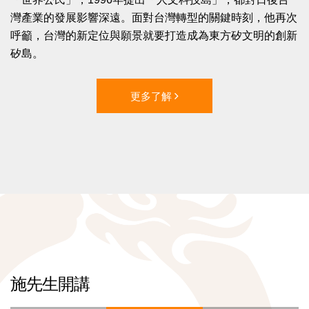
灣產業的發展影響深遠。面對台灣轉型的關鍵時刻，他再次
呼籲，台灣的新定位與願景就要打造成為東方矽文明的創新
矽島。
更多了解
施先生開講