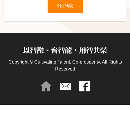
回列表
Copyright © Cultivating Talent, Co-prosperity. All Rights
Reserved