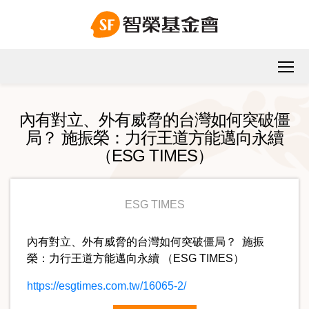
內有對立、外有威脅的台灣如何突破僵
局？ 施振榮：力行王道方能邁向永續
（ESG TIMES）
ESG TIMES
內有對立、外有威脅的台灣如何突破僵局？ 施振
榮：力行王道方能邁向永續 （ESG TIMES）
https://esgtimes.com.tw/16065-2/