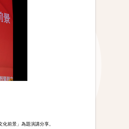
勢與文化前景」為題演講分享。