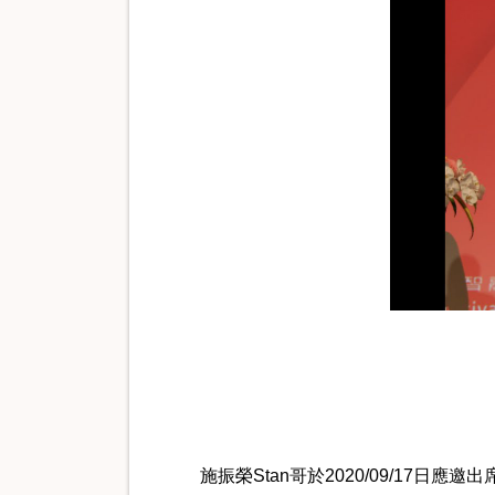
施振榮Stan哥於2020/09/17