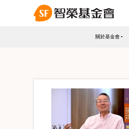
關於基金會