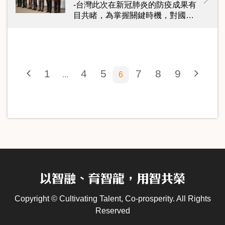
-台灣此次在新冠肺炎的防疫成果有
目共睹，為掌握關鍵時機，對國…
1
4
5
7
8
9
6
Copyright © Cultivating Talent, Co-prosperity. All Rights
Reserved